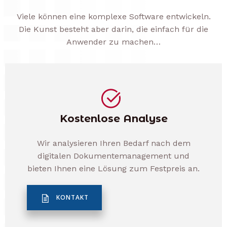
Viele können eine komplexe Software entwickeln.
Die Kunst besteht aber darin, die einfach für die
Anwender zu machen…
Kostenlose Analyse
Wir analysieren Ihren Bedarf nach dem
digitalen Dokumentemanagement und
bieten Ihnen eine Lösung zum Festpreis an.
KONTAKT