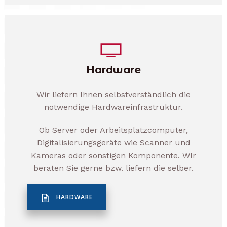
Hardware
Wir liefern Ihnen selbstverständlich die
notwendige Hardwareinfrastruktur.
Ob Server oder Arbeitsplatzcomputer,
Digitalisierungsgeräte wie Scanner und
Kameras oder sonstigen Komponente. WIr
beraten Sie gerne bzw. liefern die selber.
HARDWARE