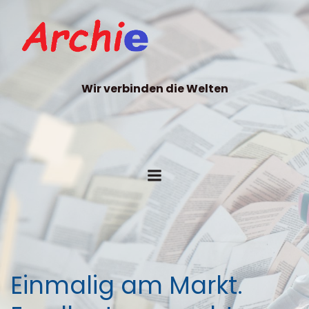
Wir verbinden die Welten
Einmalig am Markt.