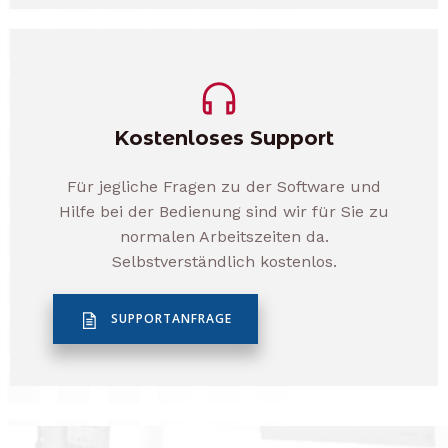
Kostenloses Support
Für jegliche Fragen zu der Software und
Hilfe bei der Bedienung sind wir für Sie zu
normalen Arbeitszeiten da.
Selbstverständlich kostenlos.
SUPPORTANFRAGE