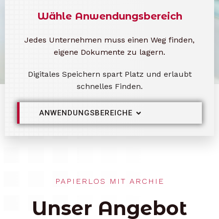
Wähle Anwendungsbereich
Jedes Unternehmen muss einen Weg finden,
eigene Dokumente zu lagern.
Digitales Speichern spart Platz und erlaubt
schnelles Finden.
ANWENDUNGSBEREICHE
PAPIERLOS MIT ARCHIE
Unser Angebot