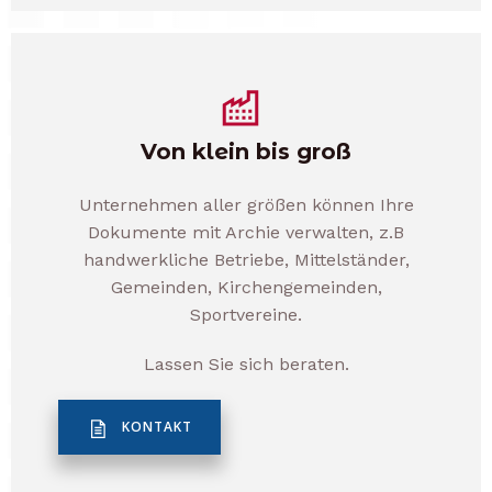
Von klein bis groß
Unternehmen aller größen können Ihre
Dokumente mit Archie verwalten, z.B
handwerkliche Betriebe, Mittelständer,
Gemeinden, Kirchengemeinden,
Sportvereine.
Lassen Sie sich beraten.
KONTAKT