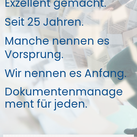
Exzellent gemacht.
Seit 25 Jahren.
Manche nennen es
Vorsprung.
Wir nennen es Anfang.
Dokumentenmanage
ment für jeden.